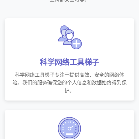
科学网络工具梯子
科学网络工具梯子专注于提供高效、安全的网络体
验。我们的服务确保您的个人信息和数据始终得到保
护。