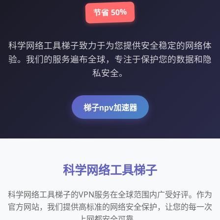
节省 50%
科学网络工具梯子致力于为您提供安全稳定的网络体
验。我们的服务遍布全球，专注于保护您的数据和隐
私安全。
梯子npv加速器
科学网络工具梯子
科学网络工具梯子的VPN服务在全球范围内广受好评。作为
官方网站，我们提供高标准的网络安全保护，让您的每一次
上网都安全可靠。