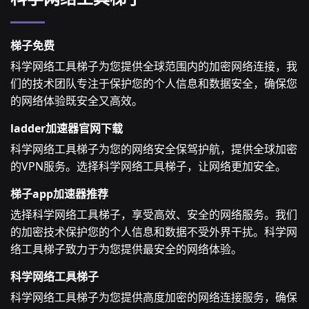
梯子免费
科学网络工具梯子为您提供全球范围内的加密网络连接，我
们的技术团队专注于保护您的个人信息和数据安全，确保您
的网络体验既安全又高效。
ladder加速器官网下载
科学网络工具梯子为您的网络安全保驾护航，提供全球加密
的VPN服务。选择科学网络工具梯子，让网络更加安全。
梯子app加速器推荐
选择科学网络工具梯子，享受高效、安全的网络服务。我们
的加密技术保护您的个人信息和数据不受外界干扰。科学网
络工具梯子致力于为您提供最安全的网络体验。
科学网络工具梯子
科学网络工具梯子为您提供高度加密的网络连接服务，确保