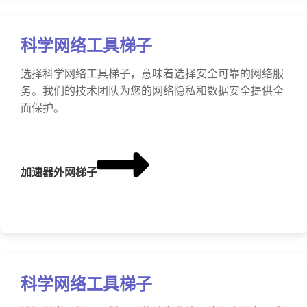
科学网络工具梯子
选择科学网络工具梯子，意味着选择安全可靠的网络服
务。我们的技术团队为您的网络隐私和数据安全提供全
面保护。
加速器外网梯子
科学网络工具梯子