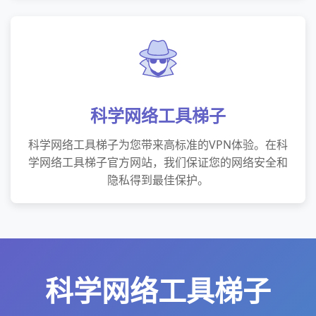
科学网络工具梯子
科学网络工具梯子为您带来高标准的VPN体验。在科
学网络工具梯子官方网站，我们保证您的网络安全和
隐私得到最佳保护。
科学网络工具梯子