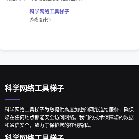
科学网络工具梯子
游戏设计师
科学网络工具梯子
科学网络工具梯子为您提供高度加密的网络连接服务，确保
您在任何地点都能安全访问网络。我们的技术保障您的数据
和通信安全，致力于保护您的在线隐私。
科学网络工具梯子