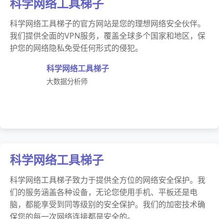
科学网络工具梯子
科学网络工具梯子的官方网站是您的理想网络安全伙伴。
我们提供全面的VPN服务，覆盖全球多个国家和地区，保
护您的网络隐私免受任何形式的侵犯。
科学网络工具梯子
大数据分析师
科学网络工具梯子
科学网络工具梯子致力于提供全方位的网络安全保护。我
们的服务涵盖各种设备，无论您使用手机、平板还是电
脑，都能享受到同等级别的安全保护。我们的加密技术确
保您的每一次网络连接都是安全的。