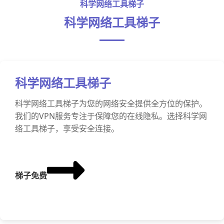
科学网络工具梯子
科学网络工具梯子
科学网络工具梯子
科学网络工具梯子为您的网络安全提供全方位的保护。
我们的VPN服务专注于保障您的在线隐私。选择科学网
络工具梯子，享受安全连接。
梯子免费