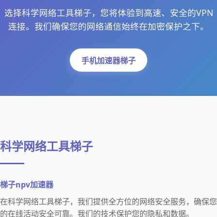
选择科学网络工具梯子，您将体验到高速、安全的VPN
连接。我们确保您的网络通信始终在加密保护之下。
手机加速器梯子
科学网络工具梯子
梯子npv加速器
在科学网络工具梯子，我们提供全方位的网络安全服务，确保您
的在线活动安全可靠。我们的技术保护您的隐私和数据。