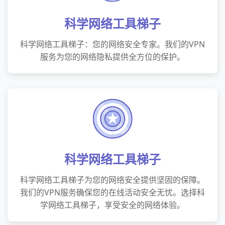
科学网络工具梯子
科学网络工具梯子：您的网络安全专家。我们的VPN
服务为您的网络隐私提供全方位的保护。
科学网络工具梯子
科学网络工具梯子为您的网络安全提供坚固的保障。
我们的VPN服务确保您的在线活动安全无忧。选择科
学网络工具梯子，享受安全的网络体验。