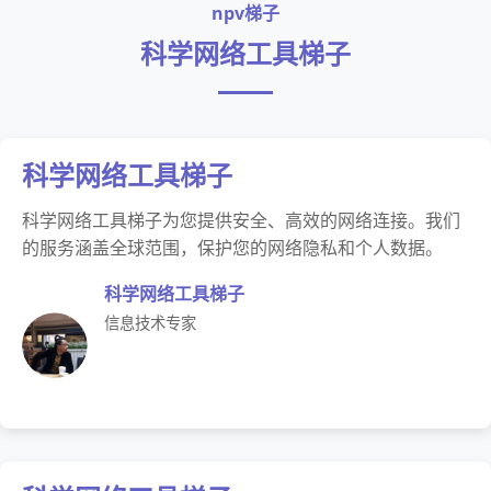
npv梯子
科学网络工具梯子
科学网络工具梯子
科学网络工具梯子为您提供安全、高效的网络连接。我们
的服务涵盖全球范围，保护您的网络隐私和个人数据。
科学网络工具梯子
信息技术专家