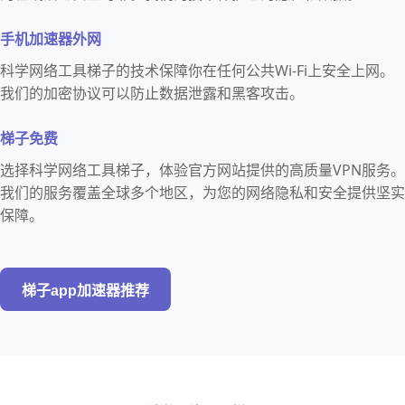
手机加速器外网
科学网络工具梯子的技术保障你在任何公共Wi-Fi上安全上网。
我们的加密协议可以防止数据泄露和黑客攻击。
梯子免费
选择科学网络工具梯子，体验官方网站提供的高质量VPN服务。
我们的服务覆盖全球多个地区，为您的网络隐私和安全提供坚实
保障。
梯子app加速器推荐