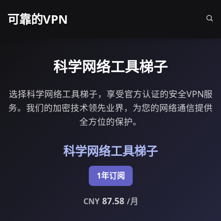
可靠的VPN
科学网络工具梯子
选择科学网络工具梯子，享受官方认证的安全VPN服
务。我们的加密技术领先业界，为您的网络通信提供
全方位的保护。
科学网络工具梯子
1年订阅
87.58
CNY
/月