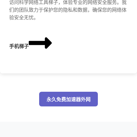
访问科学网络工具梯子，体验专业的网络安全服务。我
们的团队致力于保护您的隐私和数据，确保您的网络体
验安全无忧。
手机梯子
永久免费加速器外网